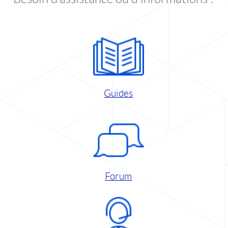
Guides
Forum